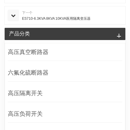
下一个
ES710-6.3KVA 8KVA 10KVA医用隔离变压器
产品分类
高压真空断路器
六氟化硫断路器
高压隔离开关
高压负荷开关