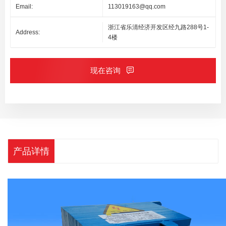
Email:
113019163@qq.com
浙江省乐清经济开发区经九路288号1-
Address:
4楼
现在咨询
产品详情