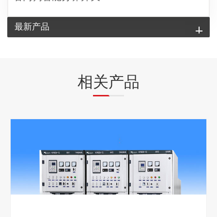
最新产品
相关产品