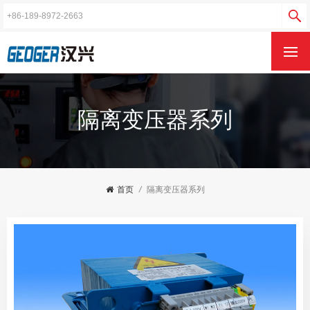
隔离变压器系列
首页
/
隔离变压器系列