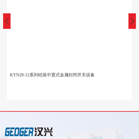
KYN28-12系列铠装中置式金属封闭开关设备