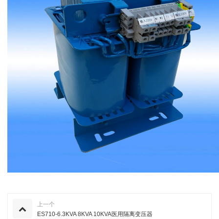
上一个
ES710-6.3KVA 8KVA 10KVA医用隔离变压器