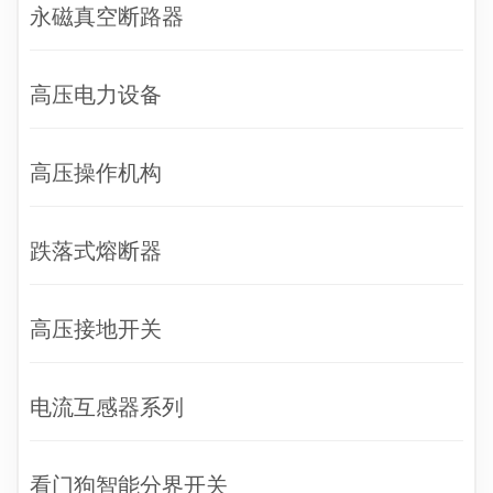
永磁真空断路器
高压电力设备
高压操作机构
跌落式熔断器
高压接地开关
电流互感器系列
看门狗智能分界开关