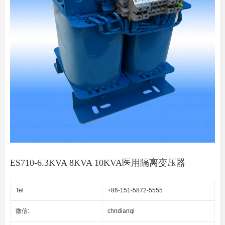
ES710-6.3KVA 8KVA 10KVA医用隔离变压器
Tel :
+86-151-5872-5555
微信:
chndianqi