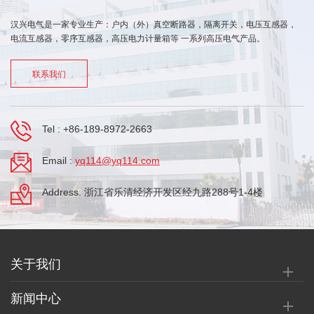
汉兴电气是一家专业生产：户内（外）真空断路器，隔离开关，电压互感器，
电流互感器，零序互感器，高压电力计量箱等 一系列高压电气产品。
联系我们
Tel :
+86-189-8972-2663
Email :
yq114@yq114.com
Address: 浙江省乐清经济开发区经九路288号1-4楼
关于我们
新闻中心