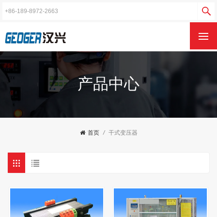
产品中心
首页
/
干式变压器