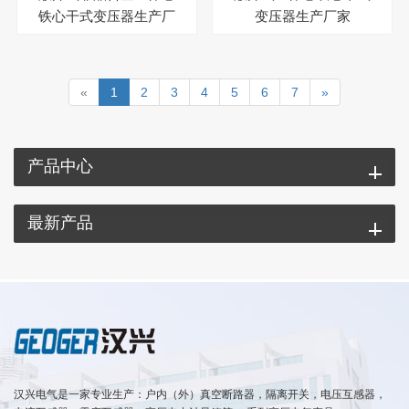
铁心干式变压器生产厂
变压器生产厂家
家
«
1
2
3
4
5
6
7
»
产品中心
最新产品
汉兴电气是一家专业生产：户内（外）真空断路器，隔离开关，电压互感器，