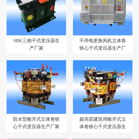
SBK三相干式变压器生
不停电更换风机立体卷
产厂家
铁心干式变压器生产厂
家
防水型敞开式立体卷铁
超高层建筑用敞开式立
心干式变压器生产厂家
体卷铁心干式变压器生
产厂家