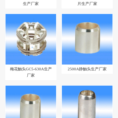
生产厂家
片生产厂家
梅花触头GC5-630A生产
2500A静触头生产厂家
厂家