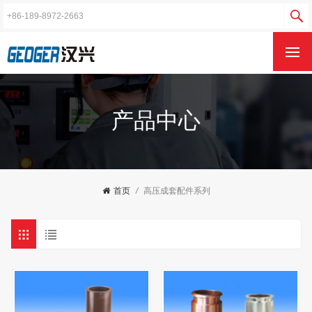
产品中心
首页
/
高压成套配件系列