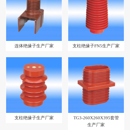
连体绝缘子生产厂家
支柱绝缘子FN5生产厂家
支柱绝缘子生产厂家
TG3-260X260X395套管
生产厂家