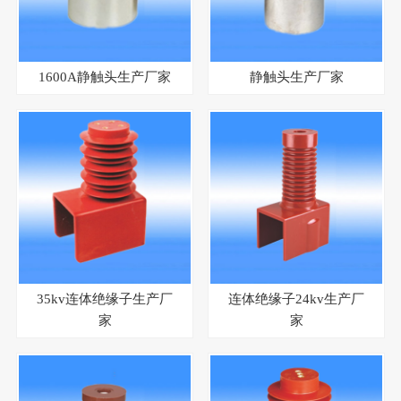
1600A静触头生产厂家
静触头生产厂家
35kv连体绝缘子生产厂
连体绝缘子24kv生产厂
家
家