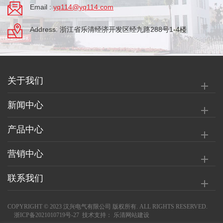
Email :
yq114@yq114.com
Address: 浙江省乐清经济开发区经九路288号1-4楼
关于我们
新闻中心
产品中心
营销中心
联系我们
COPYRIGHT © 2023 汉兴电气有限公司 版权所有. ALL RIGHTS RESERVED.
浙ICP备2021010719号-27
技术支持：
乐清网站建设