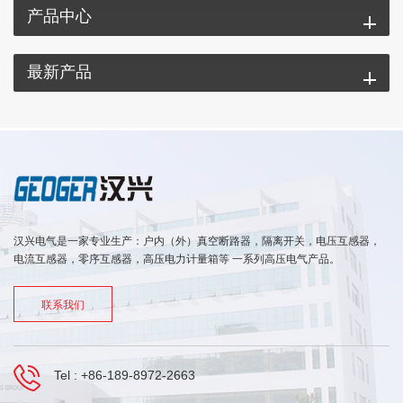
产品中心
最新产品
汉兴电气是一家专业生产：户内（外）真空断路器，隔离开关，电压互感器，
电流互感器，零序互感器，高压电力计量箱等 一系列高压电气产品。
联系我们
Tel :
+86-189-8972-2663