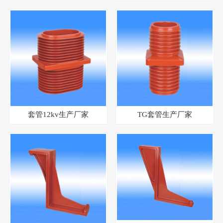
套管12kv生产厂家
TG套管生产厂家