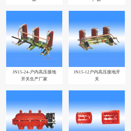
JN15-24-户内高压接地
JN15-12户内高压接地开
开关生产厂家
关