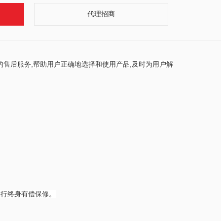
代理招商
的售后服务,帮助用户正确地选择和使用产品,及时为用户解
实行终身有偿保修。