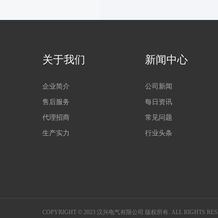
关于我们
新闻中心
企业简介
公司新闻
售后服务
每日资讯
代理招商
常见问题
生产实力
行业头条
COPYRIGHT © 2023 汉兴电气有限公司 版权所有. ALL RIGHTS RES