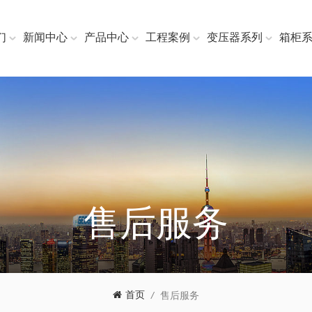
们
新闻中心
产品中心
工程案例
变压器系列
箱柜
售后服务
首页
/
售后服务