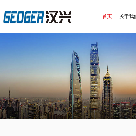
首页
关于我