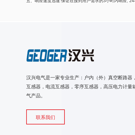
五、响应速度迅速:保证在接到用户需求的3小时内响应, 
汉兴电气是一家专业生产：户内（外）真空断路器
互感器，电流互感器，零序互感器，高压电力计量箱
气产品。
联系我们