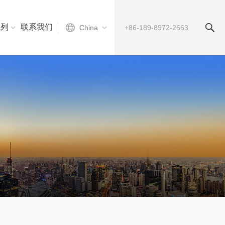
系列
联系我们
China