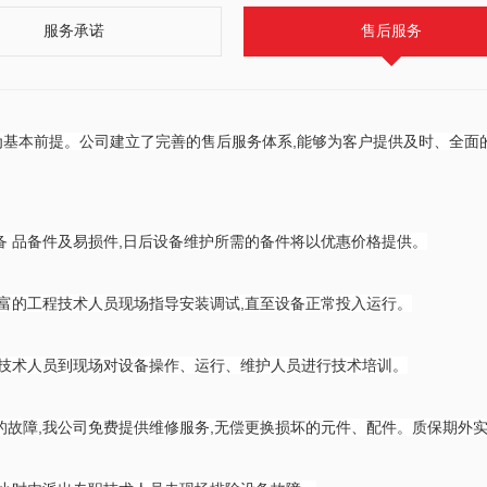
服务承诺
售后服务
为基本前提。公司建立了完善的售后服务体系,能够为客户提供及时、全面
备 品备件及易损件,日后设备维护所需的备件将以优惠价格提供。
丰富的工程技术人员现场指导安装调试,直至设备正常投入运行。
程技术人员到现场对设备操作、运行、维护人员进行技术培训。
的故障,我公司免费提供维修服务,无偿更换损坏的元件、配件。质保期外