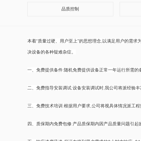
品质控制
本着“质量过硬、用户至上”的思想理念,以满足用户的需求
决设备的各种疑难杂症。
一、免费提供备件:随机免费提供设备正常一年运行所需的
二、免费指导安装调试:设备安装调试时,我公司将派经验
三、免费技术培训:根据用户要求,公司将视具体情况派工
四、质保期内免费包修:产品质保期内因产品质量问题引起