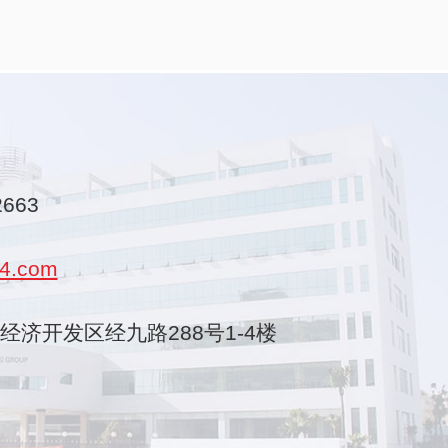
2663
4.com
乐清经济开发区经九路288号1-4楼