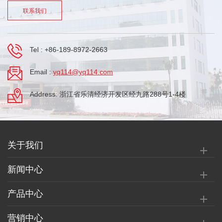
联系我们
Tel :
+86-189-8972-2663
Email :
yq114@yq114.com
Address: 浙江省乐清经济开发区经九路288号1-4楼
关于我们
新闻中心
产品中心
营销中心