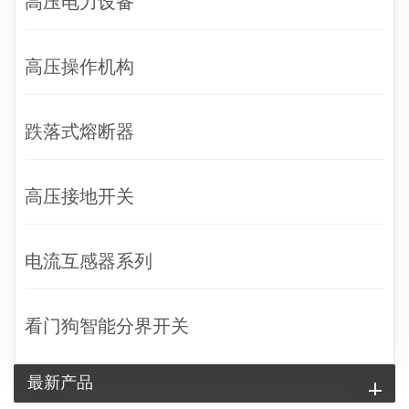
高压电力设备
高压操作机构
跌落式熔断器
高压接地开关
电流互感器系列
看门狗智能分界开关
最新产品