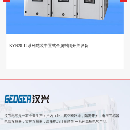
KYN28-12系列铠装中置式金属封闭开关设备
汉兴电气是一家专业生产：户内（外）真空断路器，隔离开关，电压互感器，
电流互感器，零序互感器，高压电力计量箱等 一系列高压电气产品。