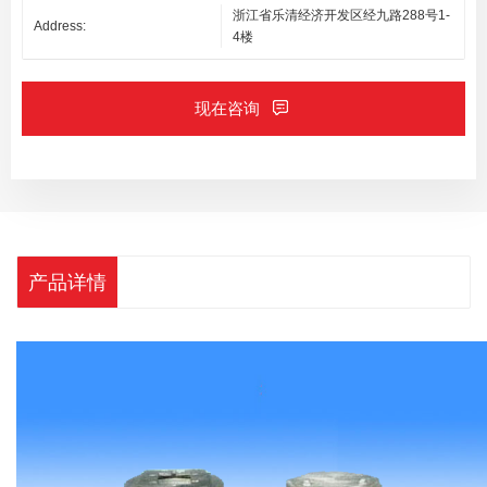
浙江省乐清经济开发区经九路288号1-
Address:
4楼
现在咨询
产品详情