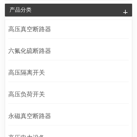
产品分类
高压真空断路器
六氟化硫断路器
高压隔离开关
高压负荷开关
永磁真空断路器