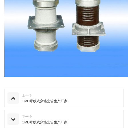
上一个
CMD母线式穿墙套管生产厂家
下一个
CMD母线式穿墙套管生产厂家