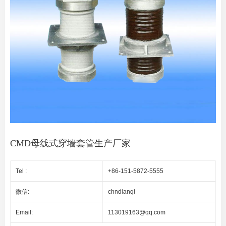
CMD母线式穿墙套管生产厂家
Tel :
+86-151-5872-5555
微信:
chndianqi
Email:
113019163@qq.com