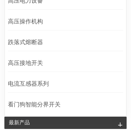
高压电力设备
高压操作机构
跌落式熔断器
高压接地开关
电流互感器系列
看门狗智能分界开关
最新产品