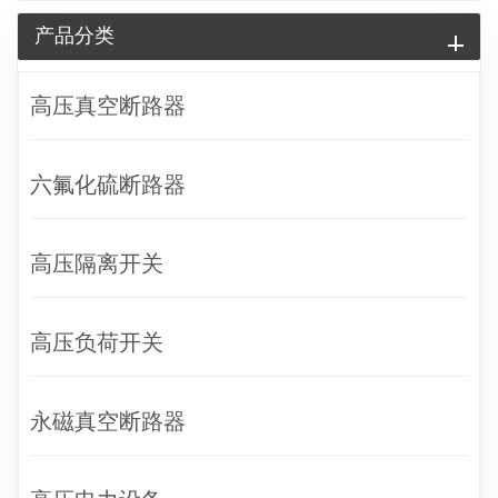
产品分类
高压真空断路器
六氟化硫断路器
高压隔离开关
高压负荷开关
永磁真空断路器