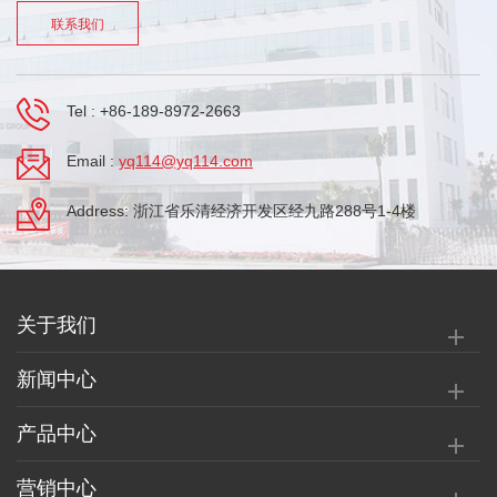
联系我们
Tel :
+86-189-8972-2663
Email :
yq114@yq114.com
Address: 浙江省乐清经济开发区经九路288号1-4楼
关于我们
新闻中心
产品中心
营销中心