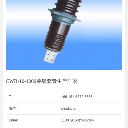
CWB-10-1000穿墙套管生产厂家
Tel :
+86-151-5872-5555
微信:
chndianqi
Email:
113019163@qq.com