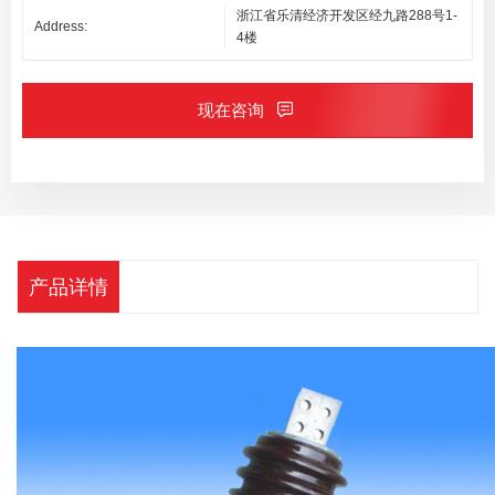
浙江省乐清经济开发区经九路288号1-
Address:
4楼
现在咨询
产品详情