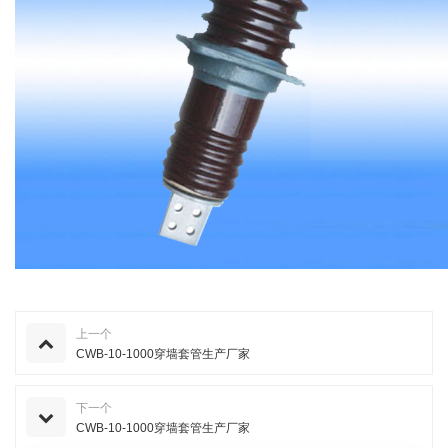
上一个
CWB-10-1000穿墙套管生产厂家
下一个
CWB-10-1000穿墙套管生产厂家