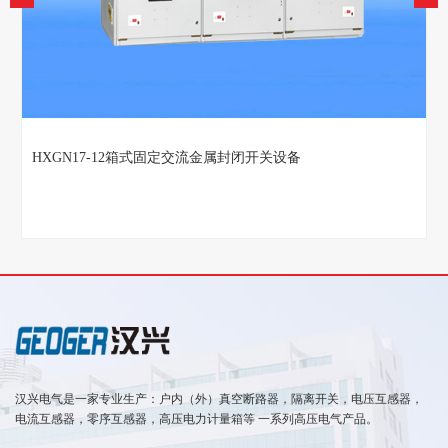
HXGN17-12箱式固定交流金属封闭开关设备
汉兴电气是一家专业生产：户内（外）真空断路器，隔离开关，电压互感器，
电流互感器，零序互感器，高压电力计量箱等 一系列高压电气产品。