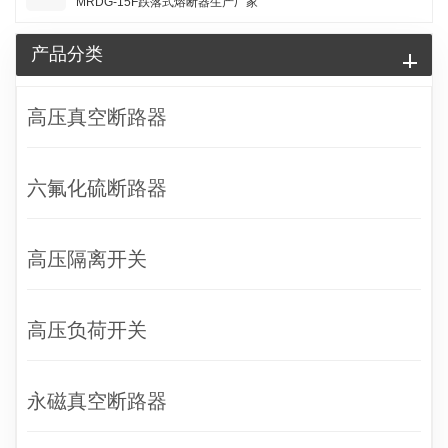
MRDG-15F跌落式熔断器生产厂家
产品分类
高压真空断路器
六氟化硫断路器
高压隔离开关
高压负荷开关
永磁真空断路器