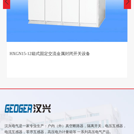
HXGN15-12箱式固定交流金属封闭开关设备
汉兴电气是一家专业生产：户内（外）真空断路器，隔离开关，电压互感器，
电流互感器，零序互感器，高压电力计量箱等 一系列高压电气产品。