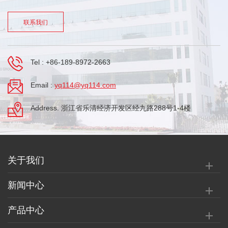
联系我们
Tel :
+86-189-8972-2663
Email :
yq114@yq114.com
Address: 浙江省乐清经济开发区经九路288号1-4楼
关于我们
新闻中心
产品中心