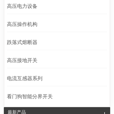
高压电力设备
高压操作机构
跌落式熔断器
高压接地开关
电流互感器系列
看门狗智能分界开关
最新产品