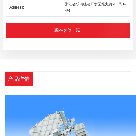
浙江省乐清经济开发区经九路288号1-
Address:
4楼
现在咨询
产品详情