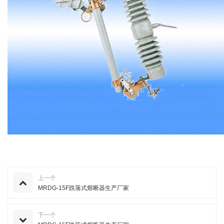
上一个
MRDG-15F跌落式熔断器生产厂家
下一个