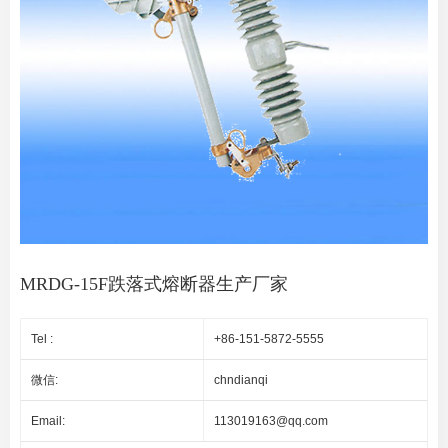
MRDG-15F跌落式熔断器生产厂家
Tel :
+86-151-5872-5555
微信:
chndianqi
Email:
113019163@qq.com